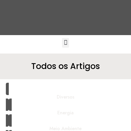
Todos os Artigos
Diversos
Energia
Meio Ambiente