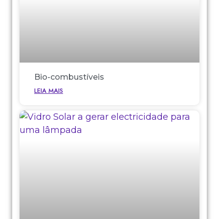
Bio-combustíveis
LEIA MAIS