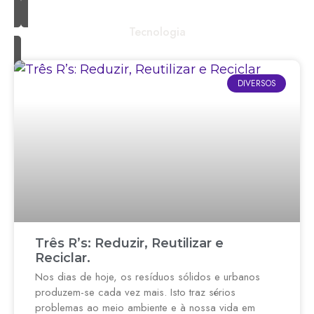
Tecnologia
DIVERSOS
Três R’s: Reduzir, Reutilizar e
Reciclar.
Nos dias de hoje, os resíduos sólidos e urbanos
produzem-se cada vez mais. Isto traz sérios
problemas ao meio ambiente e à nossa vida em