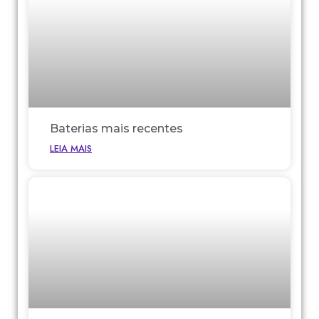
Baterias mais recentes
LEIA MAIS