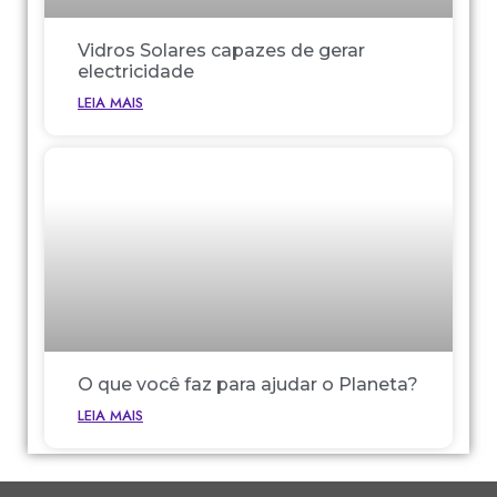
Vidros Solares capazes de gerar
electricidade
LEIA MAIS
O que você faz para ajudar o Planeta?
LEIA MAIS