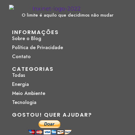
O limite é aquilo que decidimos não mudar
INFORMAÇÕES
Sobre o Blog
Política de Privacidade
Contato
CATEGORIAS
Todas
Energia
Meio Ambiente
Tecnologia
GOSTOU! QUER AJUDAR?