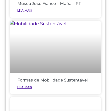
Museu José Franco – Mafra – PT
LEIA MAIS
Formas de Mobilidade Sustentável
LEIA MAIS